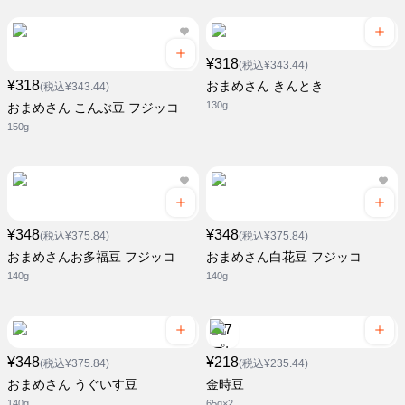
¥318
(税込¥343.44)
¥318
おまめさん きんとき
(税込¥343.44)
130g
おまめさん こんぶ豆 フジッコ
150g
¥348
¥348
(税込¥375.84)
(税込¥375.84)
おまめさんお多福豆 フジッコ
おまめさん白花豆 フジッコ
140g
140g
¥348
¥218
(税込¥375.84)
(税込¥235.44)
おまめさん うぐいす豆
金時豆
140g
65g×2