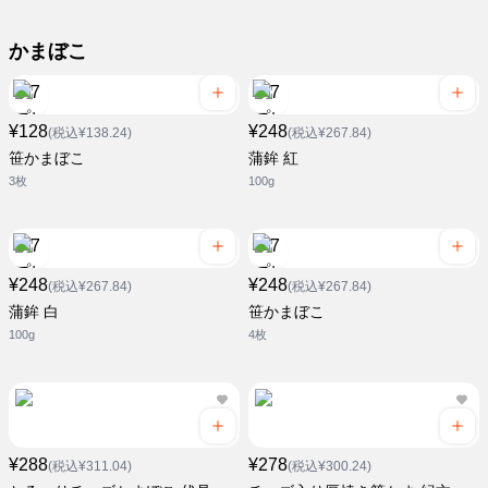
かまぼこ
¥128
¥248
(税込¥138.24)
(税込¥267.84)
笹かまぼこ
蒲鉾 紅
3枚
100g
¥248
¥248
(税込¥267.84)
(税込¥267.84)
蒲鉾 白
笹かまぼこ
100g
4枚
¥288
¥278
(税込¥311.04)
(税込¥300.24)