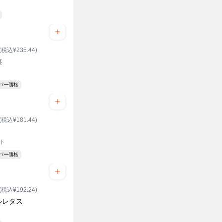
(税込¥235.44)
菜
ーパー価格
(税込¥181.44)
ット
ーパー価格
(税込¥192.24)
ルレタス