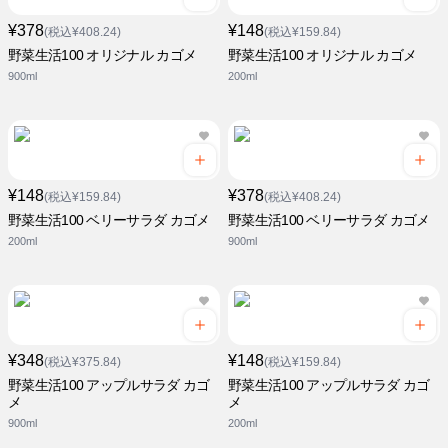
¥378
¥148
(税込¥408.24)
(税込¥159.84)
野菜生活100 オリジナル カゴメ
野菜生活100 オリジナル カゴメ
900ml
200ml
¥148
¥378
(税込¥159.84)
(税込¥408.24)
野菜生活100 ベリーサラダ カゴメ
野菜生活100 ベリーサラダ カゴメ
200ml
900ml
¥348
¥148
(税込¥375.84)
(税込¥159.84)
野菜生活100 アップルサラダ カゴ
野菜生活100 アップルサラダ カゴ
メ
メ
900ml
200ml