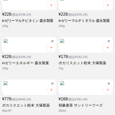
¥228
¥228
(税込¥246.24)
(税込¥246.24)
inゼリーマルチビタミン 森永製菓
inゼリーマルチミネラル 森永製菓
180g
180g
¥228
¥178
(税込¥246.24)
(税込¥192.24)
inゼリーエネルギー 森永製菓
ポカリスエット粉末 大塚製薬
180g
74g
¥778
¥168
(税込¥840.24)
(税込¥181.44)
ポカリスエット粉末 大塚製薬
胡麻麦茶 サントリーフーズ
66g×5P
350ml