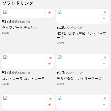
ソフトドリンク
¥128
(税込¥138.24)
¥138
ライフガード チェリオ
(税込¥149.04)
500ml
NOPEギルティ炭酸 サントリーフ
ーズ
600ml
¥128
¥178
(税込¥138.24)
(税込¥192.24)
コカ・コーラ コカ・コーラ
デカビタC サントリーフーズ
350ml
210ml