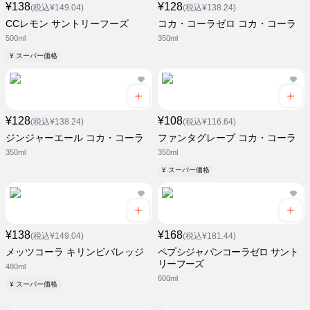
¥138
¥128
(税込¥149.04)
(税込¥138.24)
CCレモン サントリーフーズ
コカ・コーラゼロ コカ・コーラ
500ml
350ml
¥ スーパー価格
¥128
¥108
(税込¥138.24)
(税込¥116.64)
ジンジャーエール コカ・コーラ
ファンタグレープ コカ・コーラ
350ml
350ml
¥ スーパー価格
¥138
¥168
(税込¥149.04)
(税込¥181.44)
メッツコーラ キリンビバレッジ
ペプシジャパンコーラゼロ サント
リーフーズ
480ml
600ml
¥ スーパー価格