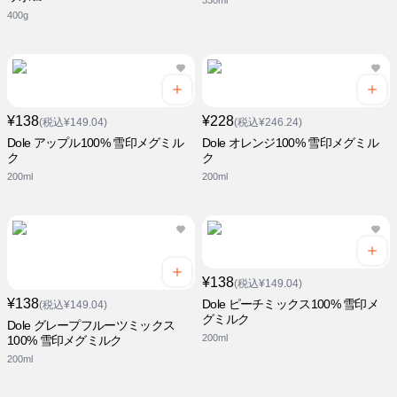
330ml
400g
¥138
¥228
(税込¥149.04)
(税込¥246.24)
Dole アップル100% 雪印メグミル
Dole オレンジ100% 雪印メグミル
ク
ク
200ml
200ml
¥138
(税込¥149.04)
¥138
Dole ピーチミックス100% 雪印メ
(税込¥149.04)
グミルク
Dole グレープフルーツミックス
200ml
100% 雪印メグミルク
200ml