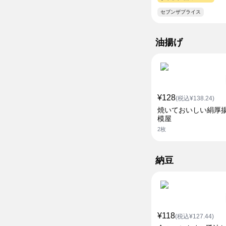
セブンザプライス
油揚げ
¥128
(税込¥138.24)
焼いておいしい絹厚揚
模屋
2枚
納豆
¥118
(税込¥127.44)