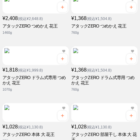
¥2,408
¥1,368
(税込¥2,648.8)
(税込¥1,504.8)
アタックZERO つめかえ 花王
アタックZERO つめかえ 花王
1460g
760g
¥1,818
¥1,368
(税込¥1,999.8)
(税込¥1,504.8)
アタックZERO ドラム式専用 つめ
アタックZERO ドラム式専用 つめ
かえ 花王
かえ 花王
1070g
760g
¥1,028
¥1,028
(税込¥1,130.8)
(税込¥1,130.8)
アタックZERO 本体 大 花王
アタックZERO 部屋干し 本体 大 花
王