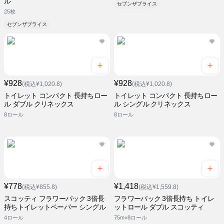
ル
セブンザプライス
25枚
セブンザプライス
¥928
¥928
(税込¥1,020.8)
(税込¥1,020.8)
トイレット コンパクト 長持ちロー
トイレット コンパクト 長持ちロー
ル ダブル クリネックス
ル シングル クリネックス
8ロール
8ロール
¥778
¥1,418
(税込¥855.8)
(税込¥1,559.8)
スコッティ フラワーパック 3倍長
フラワーパック 3倍長持ち トイレ
持ちトイレットペーパー シングル
ットロール ダブル スコッティ
4ロール
75m×8ロール