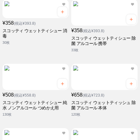
¥358
(税込¥393.8)
¥358
スコッティ ウェットティシュー 消
(税込¥393.8)
毒
スコッティ ウェットティシュー 除
30枚
菌 アルコール 携帯
33枚
¥508
¥658
(税込¥558.8)
(税込¥723.8)
スコッティ ウェットティシュー 純
スコッティ ウェットティッシュ 除
水 ノンアルコール つめかえ用
菌 アルコール 本体
130枚
120枚