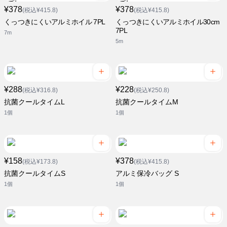
¥378
¥378
(税込¥415.8)
(税込¥415.8)
くっつきにくいアルミホイル 7PL
くっつきにくいアルミホイル30cm
7PL
7m
5m
¥288
¥228
(税込¥316.8)
(税込¥250.8)
抗菌クールタイムL
抗菌クールタイムM
1個
1個
¥158
¥378
(税込¥173.8)
(税込¥415.8)
抗菌クールタイムS
アルミ保冷バッグ S
1個
1個