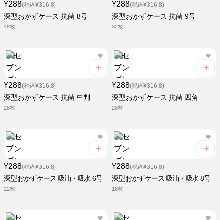
¥288
¥288
(税込¥316.8)
(税込¥316.8)
深型おかずケース 抗菌 8号
深型おかずケース 抗菌 9号
48枚
32枚
¥288
¥288
(税込¥316.8)
(税込¥316.8)
深型おかずケース 抗菌 中判
深型おかずケース 抗菌 四角
28枚
28枚
¥288
¥288
(税込¥316.8)
(税込¥316.8)
深型おかずケース 吸油・吸水 6号
深型おかずケース 吸油・吸水 8号
22枚
18枚