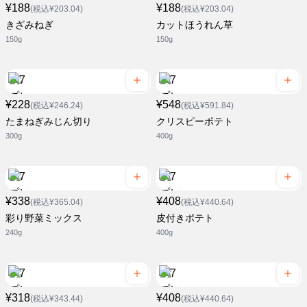
¥188
¥188
(税込¥203.04)
(税込¥203.04)
きざみねぎ
カットほうれん草
150g
150g
¥228
¥548
(税込¥246.24)
(税込¥591.84)
たまねぎみじん切り
クリスピーポテト
300g
400g
¥338
¥408
(税込¥365.04)
(税込¥440.64)
彩り野菜ミックス
皮付きポテト
240g
400g
¥318
¥408
(税込¥343.44)
(税込¥440.64)