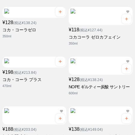
¥128
(税込¥138.24)
¥118
コカ・コーラゼロ
(税込¥127.44)
350ml
コカコーラ ゼロカフェイン
350ml
¥198
(税込¥213.84)
¥128
コカ・コーラ プラス
(税込¥138.24)
470ml
NOPE ギルティー炭酸 サントリー
600ml
¥188
¥138
(税込¥203.04)
(税込¥149.04)