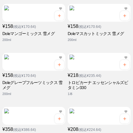
¥158
¥158
(税込¥170.64)
(税込¥170.64)
Doleマンゴーミックス 雪メグ
Doleマスカットミックス 雪メグ
200ml
200ml
¥158
¥218
(税込¥170.64)
(税込¥235.44)
Doleグレープフルーツミックス 雪
トロピカーナ エッセンシャルズビ
メグ
タミン330
200ml
1本
¥358
¥208
(税込¥386.64)
(税込¥224.64)