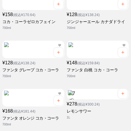
¥158
¥128
(税込¥170.64)
(税込¥138.24)
コカ・コーラゼロカフェイン
ジンジャーエール カナダドライ
700ml
700ml
¥128
¥148
(税込¥138.24)
(税込¥159.84)
ファンタ グレープ コカ・コーラ
ファンタ 白桃 コカ・コーラ
700ml
700ml
¥278
(税込¥300.24)
¥168
レモンサワー
(税込¥181.44)
1L
ファンタ オレンジ コカ・コーラ
700ml