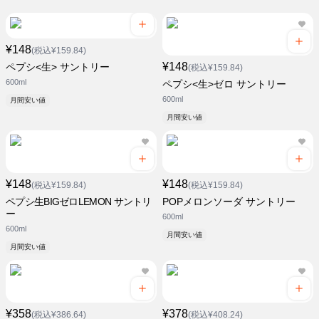
¥148
(税込¥159.84)
¥148
ペプシ<生> サントリー
(税込¥159.84)
600ml
ペプシ<生>ゼロ サントリー
600ml
月間安い値
月間安い値
¥148
¥148
(税込¥159.84)
(税込¥159.84)
ペプシ生BIGゼロLEMON サントリ
POPメロンソーダ サントリー
ー
600ml
600ml
月間安い値
月間安い値
¥358
¥378
(税込¥386.64)
(税込¥408.24)