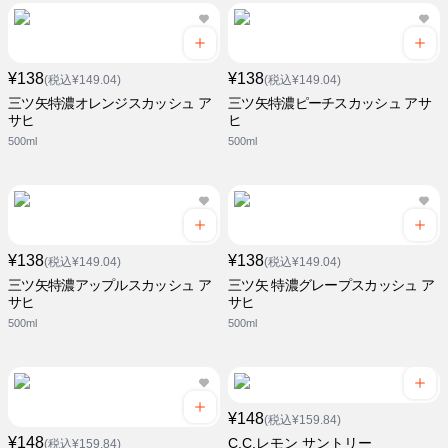
¥138
¥138
(税込¥149.04)
(税込¥149.04)
三ツ矢特濃オレンジスカッシュ ア
三ツ矢特濃ピーチスカッシュ アサ
サヒ
ヒ
500ml
500ml
¥138
¥138
(税込¥149.04)
(税込¥149.04)
三ツ矢特濃アップルスカッシュ ア
三ツ矢 特濃グレープスカッシュ ア
サヒ
サヒ
500ml
500ml
¥148
(税込¥159.84)
¥148
C.C.レモン サントリー
(税込¥159.84)