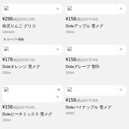
¥298
¥158
(税込¥321.84)
(税込¥170.64)
幼児りんご グリコ
Doleアップル 雪メグ
100mlX4
200ml
¥ スーパー価格
¥178
¥158
(税込¥192.24)
(税込¥170.64)
Doleオレンジ 雪メグ
Doleグレープ 雪印
200ml
200ml
¥158
(税込¥170.64)
¥158
Doleパイナップル 雪メグ
(税込¥170.64)
200ml
Doleピーチミックス 雪メグ
200ml