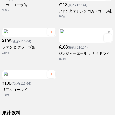
¥118
コカ・コーラ缶
(税込¥127.44)
350ml
ファンタ オレンジ コカ・コーラ社
160g
¥108
(税込¥116.64)
¥108
ファンタ グレープ缶
(税込¥116.64)
160ml
ジンジャーエール カナダドライ
160ml
¥108
(税込¥116.64)
リアルゴールド
160ml
果汁飲料