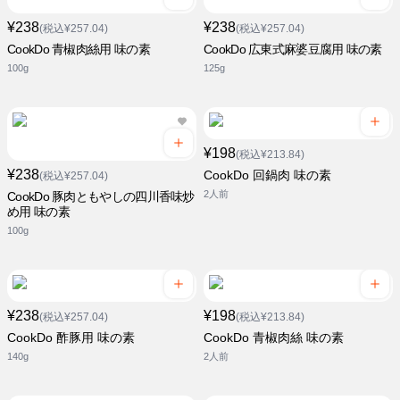
¥238
¥238
(税込¥257.04)
(税込¥257.04)
CookDo 青椒肉絲用 味の素
CookDo 広東式麻婆豆腐用 味の素
100g
125g
¥198
(税込¥213.84)
¥238
CookDo 回鍋肉 味の素
(税込¥257.04)
2人前
CookDo 豚肉ともやしの四川香味炒
め用 味の素
100g
¥238
¥198
(税込¥257.04)
(税込¥213.84)
CookDo 酢豚用 味の素
CookDo 青椒肉絲 味の素
140g
2人前