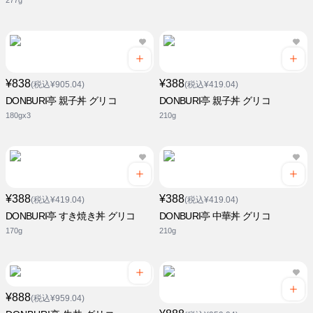
277g
¥838
¥388
(税込¥905.04)
(税込¥419.04)
DONBURI亭 親子丼 グリコ
DONBURI亭 親子丼 グリコ
180gx3
210g
¥388
¥388
(税込¥419.04)
(税込¥419.04)
DONBURI亭 すき焼き丼 グリコ
DONBURI亭 中華丼 グリコ
170g
210g
¥888
(税込¥959.04)