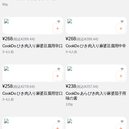
80g
¥268
¥268
(税込¥289.44)
(税込¥289.44)
CookDo ひき肉入り麻婆豆腐用辛口
CookDo ひき肉入り麻婆豆腐用中辛
3~4人前
3~4人前
¥258
¥238
(税込¥278.64)
(税込¥257.04)
CookDo ひき肉入り麻婆豆腐用甘口
CookDo あらびき肉入り麻婆茄子用
味の素
3~4人前
120g