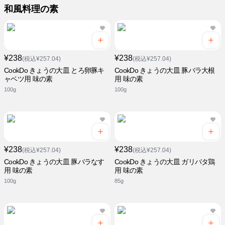
和風料理の素
¥238
¥238
(税込¥257.04)
(税込¥257.04)
CookDo きょうの大皿 とろ卵豚キ
CookDo きょうの大皿 豚バラ大根
ャベツ用 味の素
用 味の素
100g
100g
¥238
¥238
(税込¥257.04)
(税込¥257.04)
CookDo きょうの大皿 豚バラなす
CookDo きょうの大皿 ガリバタ鶏
用 味の素
用 味の素
100g
85g