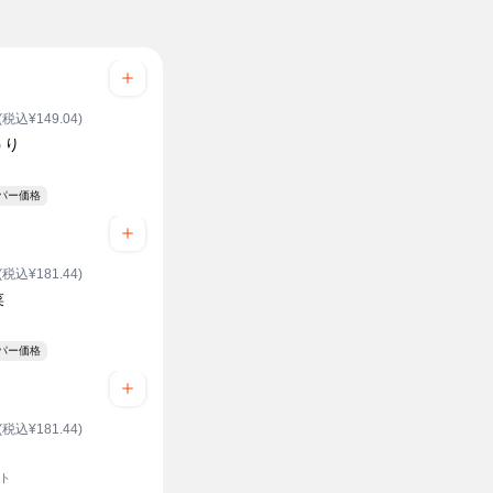
(税込¥149.04)
うり
ーパー価格
(税込¥181.44)
菜
ーパー価格
(税込¥181.44)
ット