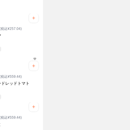
(税込¥257.04)
ヤ
(税込¥559.44)
ンドレッドトマト
(税込¥559.44)
と