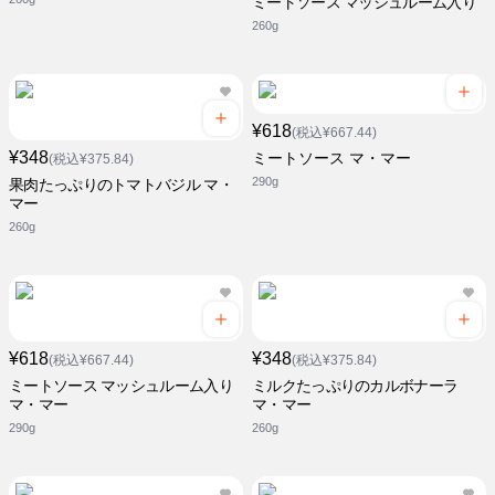
ミートソース マッシュルーム入り
260g
¥618
(税込¥667.44)
¥348
ミートソース マ・マー
(税込¥375.84)
290g
果肉たっぷりのトマトバジル マ・
マー
260g
¥618
¥348
(税込¥667.44)
(税込¥375.84)
ミートソース マッシュルーム入り
ミルクたっぷりのカルボナーラ
マ・マー
マ・マー
290g
260g