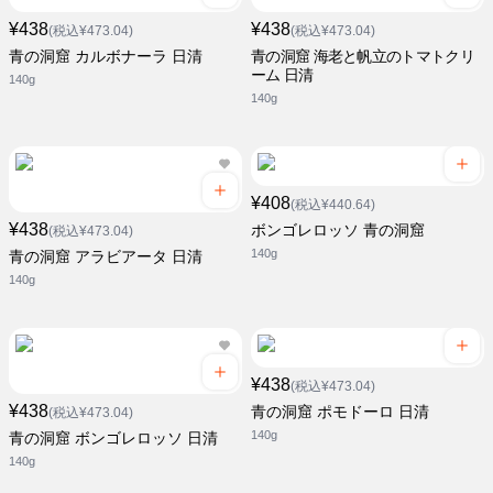
¥438
¥438
(税込¥473.04)
(税込¥473.04)
青の洞窟 カルボナーラ 日清
青の洞窟 海老と帆立のトマトクリ
ーム 日清
140g
140g
¥408
(税込¥440.64)
¥438
ボンゴレロッソ 青の洞窟
(税込¥473.04)
140g
青の洞窟 アラビアータ 日清
140g
¥438
(税込¥473.04)
¥438
青の洞窟 ポモドーロ 日清
(税込¥473.04)
140g
青の洞窟 ボンゴレロッソ 日清
140g