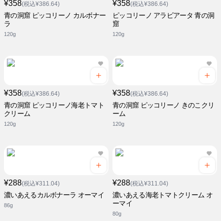
¥358
¥358
(税込¥386.64)
(税込¥386.64)
青の洞窟 ピッコリーノ カルボナー
ピッコリーノ アラビアータ 青の洞
ラ
窟
120g
120g
¥358
¥358
(税込¥386.64)
(税込¥386.64)
青の洞窟 ピッコリーノ海老トマト
青の洞窟 ピッコリーノ きのこクリ
クリーム
ーム
120g
120g
¥288
¥288
(税込¥311.04)
(税込¥311.04)
濃いあえるカルボナーラ オーマイ
濃いあえる海老トマトクリーム オ
ーマイ
86g
80g