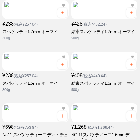
¥238
¥428
(税込¥257.04)
(税込¥462.24)
スパゲッティ1.7mm オーマイ
結束スパゲッティ1.7mm オーマイ
300g
500g
¥238
¥408
(税込¥257.04)
(税込¥440.64)
スパゲッティ1.5mm オーマイ
結束スパゲッティ1.5mm オーマイ
300g
500g
¥698
¥1,268
(税込¥753.84)
(税込¥1,369.44)
No11 スパゲッティーニ ディ・チェ
NO.11スパゲティーニ1.6mm デ