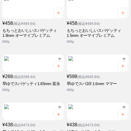
¥458
¥458
(税込¥494.64)
(税込¥494.64)
もちっとおいしいスパゲッティ
もちっとおいしいスパゲッティ
1.8mm オーマイプレミアム
1.5mm オーマイプレミアム
600g
600g
¥268
¥598
(税込¥289.44)
(税込¥645.84)
早ゆでスパゲッティ1.65mm 富永
早ゆでスパ2/3 1.6mm ママー
500g
400g
¥438
¥438
(税込¥473.04)
(税込¥473.04)