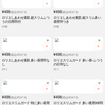
¥498
¥498
(税込¥547.8)
(税込¥547.8)
ロリエしあわせ素肌 超スリムふつ
ロリエしあわせ素肌 超スリム多い
うの日用羽付
昼用羽つき
24個
20個
¥498
¥498
(税込¥547.8)
(税込¥547.8)
ロリエしあわせ素肌 多い昼用羽な
ロリエスリムガード 多い昼~ふつう
し
の日羽なし
24コ
32コ
¥498
¥498
(税込¥547.8)
(税込¥547.8)
ロリエスリムガード 特に多い昼用
ロリエスリムガード 多い夜用300羽