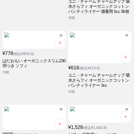
ユニ・チャーム チャームナップ 吸
水さらフィ オーガニックコットン
パンティライナー 微量用 5cc 36枚
36枚
¥778
(税込¥855.8)
はだおもい オーガニックスリム230
羽つき ソフィ
¥618
(税込¥679.8)
15枚
ユニ・チャーム チャームナップ 吸
水さらフィ オーガニックコットン
パンティライナー 3cc
42枚
¥1,528
(税込¥1,680.8)