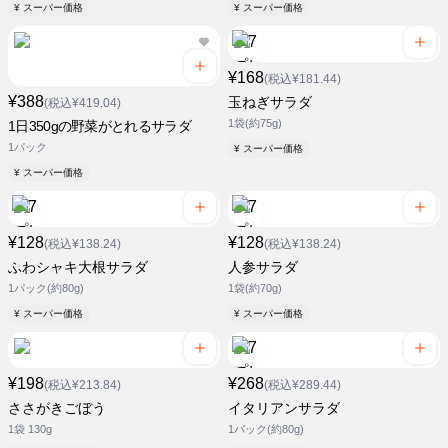
¥ スーパー価格
¥ スーパー価格
¥168
(税込¥181.44)
¥388
玉ねぎサラダ
(税込¥419.04)
1袋(約75g)
1日350gの野菜がとれるサラダ
1パック
¥ スーパー価格
¥ スーパー価格
¥128
¥128
(税込¥138.24)
(税込¥138.24)
ふわシャキ大根サラダ
人参サラダ
1パック(約80g)
1袋(約70g)
¥ スーパー価格
¥ スーパー価格
¥198
¥268
(税込¥213.84)
(税込¥289.44)
ささがきごぼう
イタリアンサラダ
1袋 130g
1パック(約80g)