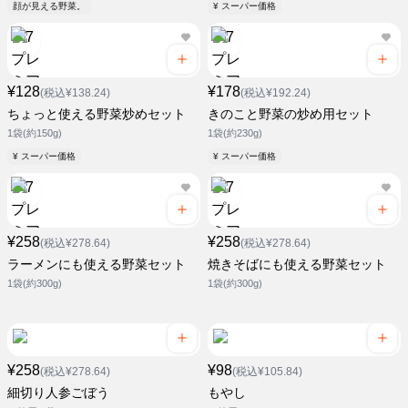
顔が見える野菜。
¥ スーパー価格
¥128
¥178
(税込¥138.24)
(税込¥192.24)
ちょっと使える野菜炒めセット
きのこと野菜の炒め用セット
1袋(約150g)
1袋(約230g)
¥ スーパー価格
¥ スーパー価格
¥258
¥258
(税込¥278.64)
(税込¥278.64)
ラーメンにも使える野菜セット
焼きそばにも使える野菜セット
1袋(約300g)
1袋(約300g)
¥258
¥98
(税込¥278.64)
(税込¥105.84)
細切り人参ごぼう
もやし