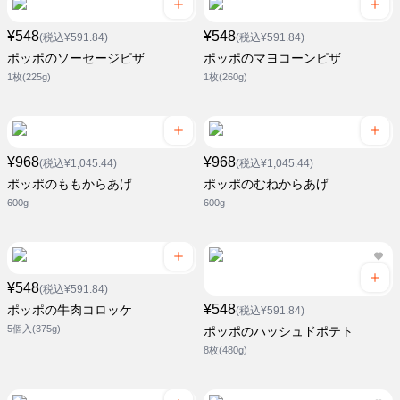
¥548
¥548
(税込¥591.84)
(税込¥591.84)
ポッポのソーセージピザ
ポッポのマヨコーンピザ
1枚(225g)
1枚(260g)
¥968
¥968
(税込¥1,045.44)
(税込¥1,045.44)
ポッポのももからあげ
ポッポのむねからあげ
600g
600g
¥548
(税込¥591.84)
¥548
ポッポの牛肉コロッケ
(税込¥591.84)
5個入(375g)
ポッポのハッシュドポテト
8枚(480g)