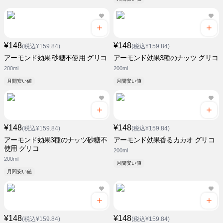
¥148
¥148
(税込¥159.84)
(税込¥159.84)
アーモンド効果 砂糖不使用 グリコ
アーモンド効果3種のナッツ グリコ
200ml
200ml
月間安い値
月間安い値
¥148
¥148
(税込¥159.84)
(税込¥159.84)
アーモンド効果3種のナッツ砂糖不
アーモンド効果香るカカオ グリコ
使用 グリコ
200ml
200ml
月間安い値
月間安い値
¥148
¥148
(税込¥159.84)
(税込¥159.84)