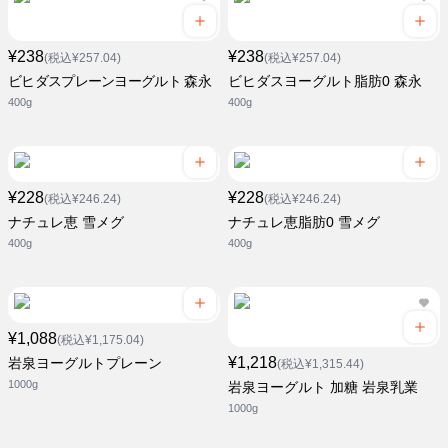
¥238
¥238
(税込¥257.04)
(税込¥257.04)
ビヒダスプレーンヨーグルト 森永
ビヒダスヨーグルト脂肪0 森永
400g
400g
¥228
¥228
(税込¥246.24)
(税込¥246.24)
ナチュレ恵 雪メグ
ナチュレ恵脂肪0 雪メグ
400g
400g
¥1,088
(税込¥1,175.04)
¥1,218
岩泉ヨーグルトプレーン
(税込¥1,315.44)
1000g
岩泉ヨーグルト 加糖 岩泉乳業
1000g