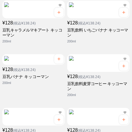
¥128
¥128
(税込¥138.24)
(税込¥138.24)
豆乳キャラメルマキアート キッコ
豆乳飲料 いちごバナナ キッコーマ
ーマン
ン
200ml
200ml
¥128
(税込¥138.24)
¥128
豆乳バナナ キッコーマン
(税込¥138.24)
200ml
豆乳飲料麦芽コーヒー キッコーマ
ン
200ml
¥128
¥128
(税込¥138.24)
(税込¥138.24)