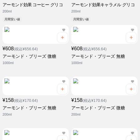
アーモンド効果 コーヒー グリコ
アーモンド効果キャラメル グリコ
200ml
200ml
月間安い値
月間安い値
¥608
¥608
(税込¥656.64)
(税込¥656.64)
アーモンド・ブリーズ 微糖
アーモンド・ブリーズ 無糖
1000ml
1000ml
¥158
¥158
(税込¥170.64)
(税込¥170.64)
アーモンド・ブリーズ 無糖
アーモンド・ブリーズ 微糖
200ml
200ml