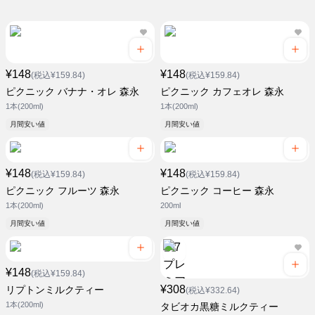
¥148
¥148
(税込¥159.84)
(税込¥159.84)
ピクニック バナナ・オレ 森永
ピクニック カフェオレ 森永
1本(200ml)
1本(200ml)
月間安い値
月間安い値
¥148
¥148
(税込¥159.84)
(税込¥159.84)
ピクニック フルーツ 森永
ピクニック コーヒー 森永
1本(200ml)
200ml
月間安い値
月間安い値
¥148
(税込¥159.84)
¥308
リプトンミルクティー
(税込¥332.64)
1本(200ml)
タビオカ黒糖ミルクティー