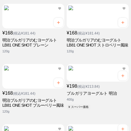
¥168
¥168
(税込¥181.44)
(税込¥181.44)
明治ブルガリアのむヨーグルト
明治ブルガリアのむヨーグルト
LB81 ONE SHOT プレーン
LB81 ONE SHOT ストロベリー風味
120g
120g
¥198
(税込¥213.84)
¥168
ブルガリアヨーグルト 明治
(税込¥181.44)
400g
明治ブルガリアのむヨーグルト
LB81 ONE SHOT ブルーベリー風味
¥ スーパー価格
120g