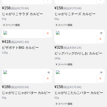
¥158
¥158
(税込¥170.64)
(税込¥170.64)
じゃがりこサラダ カルビー
じゃがりこチーズ カルビー
57g
55g
¥ スーパー価格
¥ スーパー価格
¥418
(税込¥451.44)
¥328
ピザポテトBIG カルビー
(税込¥354.24)
126g
ビッグバッグのりしお カルビー
160g
¥ スーパー価格
¥188
¥158
(税込¥203.04)
(税込¥170.64)
じゃがりこじゃがバター カルビー
じゃがりこたらこバター カルビー
55g
52g
¥ スーパー価格