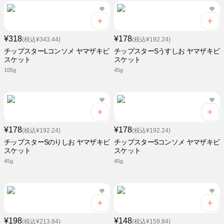
¥318
¥178
(税込¥343.44)
(税込¥192.24)
チップスターLコンソメ ヤマザキビ
チップスターSうすしお ヤマザキビ
スケット
スケット
105g
45g
¥178
¥178
(税込¥192.24)
(税込¥192.24)
チップスターSのりしお ヤマザキビ
チップスターSコンソメ ヤマザキビ
スケット
スケット
45g
45g
¥198
¥148
(税込¥213.84)
(税込¥159.84)