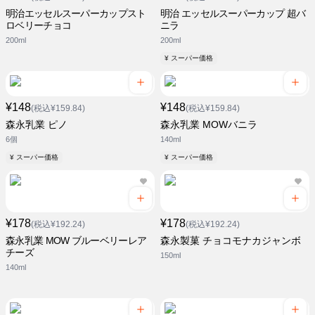
明治エッセルスーパーカップスト
明治 エッセルスーパーカップ 超バ
ロベリーチョコ
ニラ
200ml
200ml
¥ スーパー価格
¥148
¥148
(税込¥159.84)
(税込¥159.84)
森永乳業 ピノ
森永乳業 MOWバニラ
6個
140ml
¥ スーパー価格
¥ スーパー価格
¥178
¥178
(税込¥192.24)
(税込¥192.24)
森永乳業 MOW ブルーベリーレア
森永製菓 チョコモナカジャンボ
チーズ
150ml
140ml