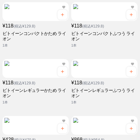
¥118
¥118
(税込¥129.8)
(税込¥129.8)
ビトイーンコンパクトかため ライ
ビトイーンコンパクトふつう ライ
オン
オン
1本
1本
¥118
¥118
(税込¥129.8)
(税込¥129.8)
ビトイーンレギュラーかため ライ
ビトイーンレギュラーふつう ライ
オン
オン
1本
1本
¥428
¥868