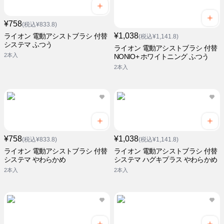
¥758
(税込¥833.8)
¥1,038
ライオン 電動アシストブラシ 付替
(税込¥1,141.8)
システマ ふつう
ライオン 電動アシストブラシ 付替
2本入
NONIO+ ホワイトニング ふつう
2本入
¥758
¥1,038
(税込¥833.8)
(税込¥1,141.8)
ライオン 電動アシストブラシ 付替
ライオン 電動アシストブラシ 付替
システマ やわらかめ
システマ ハグキプラス やわらかめ
2本入
2本入