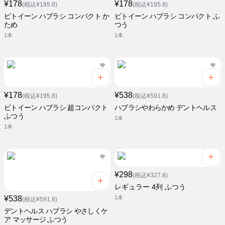
¥178
¥178
(税込¥195.8)
(税込¥195.8)
ビトイーン ハブラシ コンパクト か
ビトイーン ハブラシ コンパクト ふ
ため
つう
1本
1本
¥178
¥538
(税込¥195.8)
(税込¥591.8)
ビトイーン ハブラシ 超コンパクト
ハブラシやわらかめ デントヘルス
ふつう
1本
1本
¥298
(税込¥327.8)
レギュラー 4列 ふつう
¥538
1本
(税込¥591.8)
デントヘルス ハブラシ やさしくケ
ア マッサージ ふつう