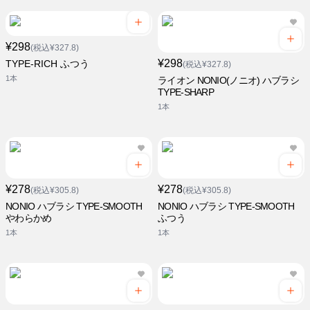
¥298
(税込¥327.8)
¥298
TYPE-RICH ふつう
(税込¥327.8)
1本
ライオン NONIO(ノニオ) ハブラシ
TYPE-SHARP
1本
¥278
¥278
(税込¥305.8)
(税込¥305.8)
NONIO ハブラシ TYPE-SMOOTH
NONIO ハブラシ TYPE-SMOOTH
やわらかめ
ふつう
1本
1本