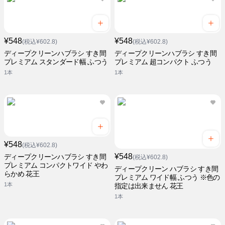
¥548
¥548
(税込¥602.8)
(税込¥602.8)
ディープクリーンハブラシ すき間
ディープクリーンハブラシ すき間
プレミアム スタンダード幅 ふつう
プレミアム 超コンパクト ふつう
1本
1本
¥548
(税込¥602.8)
¥548
ディープクリーンハブラシ すき間
(税込¥602.8)
プレミアム コンパクトワイド やわ
ディープクリーン ハブラシ すき間
らかめ 花王
プレミアム ワイド幅 ふつう ※色の
1本
指定は出来ません 花王
1本