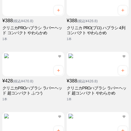
¥388
¥388
(税込¥426.8)
(税込¥426.8)
クリニカPROハブラシ ラバーヘッ
クリニカ PRO(プロ) ハブラシ 4列
ド コンパクト やわらかめ
コンパクト やわらかめ
1本
1本
¥428
¥388
(税込¥470.8)
(税込¥426.8)
クリニカPROハブラシ ラバーヘッ
クリニカPROハブラシ ラバーヘッ
ド 超コンパクト ふつう
ド 超コンパクト やわらかめ
1本
1本