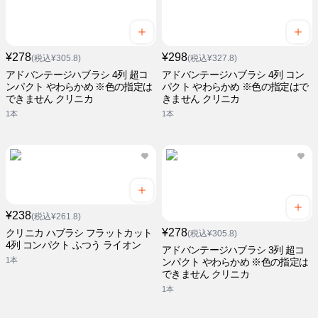
¥278
¥298
(税込¥305.8)
(税込¥327.8)
アドバンテージハブラシ 4列 超コ
アドバンテージハブラシ 4列 コン
ンパクト やわらかめ ※色の指定は
パクト やわらかめ ※色の指定はで
できません クリニカ
きません クリニカ
1本
1本
¥238
(税込¥261.8)
¥278
クリニカ ハブラシ フラットカット
(税込¥305.8)
4列 コンパクト ふつう ライオン
アドバンテージハブラシ 3列 超コ
1本
ンパクト やわらかめ ※色の指定は
できません クリニカ
1本