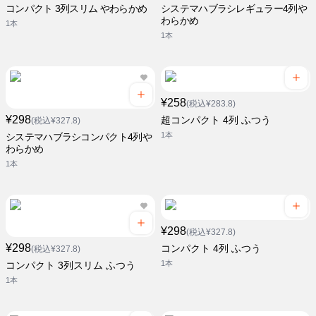
コンパクト 3列スリム やわらかめ
システマハブラシレギュラー4列や
わらかめ
1本
1本
¥258
(税込¥283.8)
¥298
超コンパクト 4列 ふつう
(税込¥327.8)
1本
システマハブラシコンパクト4列や
わらかめ
1本
¥298
(税込¥327.8)
¥298
コンパクト 4列 ふつう
(税込¥327.8)
1本
コンパクト 3列スリム ふつう
1本