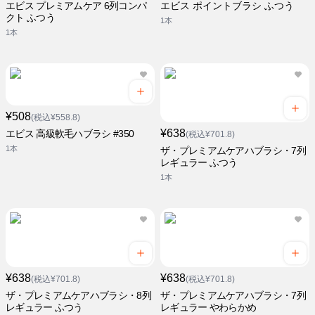
エビス プレミアムケア 6列コンパ
エビス ポイントブラシ ふつう
クト ふつう
1本
1本
¥508
(税込¥558.8)
¥638
エビス 高級軟毛ハブラシ #350
(税込¥701.8)
1本
ザ・プレミアムケアハブラシ・7列
レギュラー ふつう
1本
¥638
¥638
(税込¥701.8)
(税込¥701.8)
ザ・プレミアムケアハブラシ・8列
ザ・プレミアムケアハブラシ・7列
レギュラー ふつう
レギュラー やわらかめ