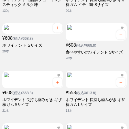
スティック ミルク味
棒ガム イチゴ味 Sサイズ
130g
20本
¥608
(税込¥668.8)
¥608
ホワイデント Sサイズ
(税込¥668.8)
20本
食べやすいホワイデント Sサイズ
20本
¥608
¥558
(税込¥668.8)
(税込¥613.8)
ホワイデント 長持ち歯みがき ギザ
ホワイデント 長持ち歯みがき ギザ
棒ガム Sサイズ
棒ガム Lサイズ
21本
13本