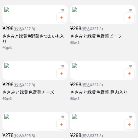
¥298
¥298
(税込¥327.8)
(税込¥327.8)
ささみと緑黄色野菜さつまいも入
ささみと緑黄色野菜ビーフ
り
60g×3
60g×3
¥298
¥298
(税込¥327.8)
(税込¥327.8)
ささみと緑黄色野菜チーズ
ささみと緑黄色野菜 豚肉入り
60g×3
60g×3
¥278
¥298
(税込¥305.8)
(税込¥327.8)