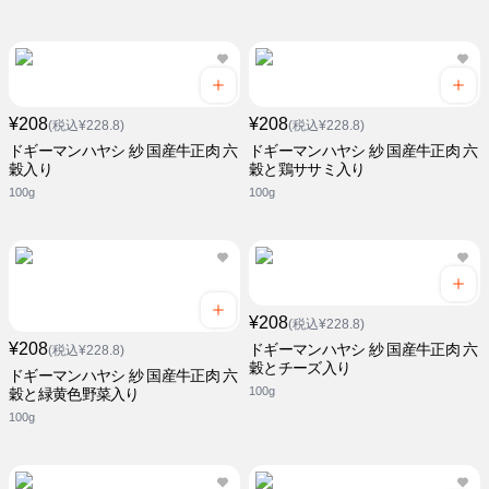
¥208
¥208
(税込¥228.8)
(税込¥228.8)
ドギーマンハヤシ 紗 国産牛正肉 六
ドギーマンハヤシ 紗 国産牛正肉 六
穀入り
穀と鶏ササミ入り
100g
100g
¥208
(税込¥228.8)
¥208
ドギーマンハヤシ 紗 国産牛正肉 六
(税込¥228.8)
穀とチーズ入り
ドギーマンハヤシ 紗 国産牛正肉 六
100g
穀と緑黄色野菜入り
100g