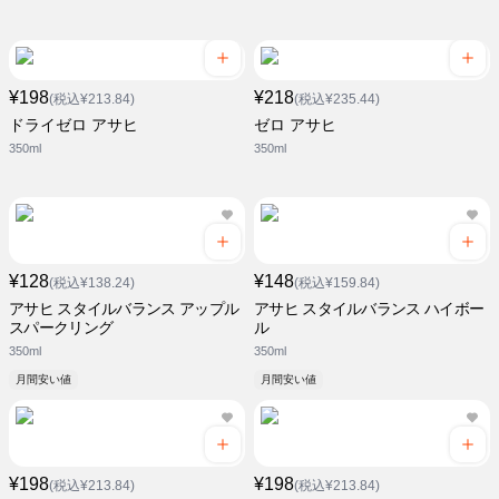
¥198
¥218
(税込¥213.84)
(税込¥235.44)
ドライゼロ アサヒ
ゼロ アサヒ
350ml
350ml
¥128
¥148
(税込¥138.24)
(税込¥159.84)
アサヒ スタイルバランス アップル
アサヒ スタイルバランス ハイボー
スパークリング
ル
350ml
350ml
月間安い値
月間安い値
¥198
¥198
(税込¥213.84)
(税込¥213.84)