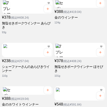
¥388
(税込¥419.04)
¥378
金のウインナー
(税込¥408.24)
124g
無塩せきポークウインナー あらび
き
93g
¥238
¥378
(税込¥257.04)
(税込¥408.24)
シェーファーさんのあらびきウイ
無塩せきポークウインナー ほそび
ンナー
き
110g
101g
¥388
(税込¥419.04)
¥548
金のホワイトウインナー
(税込¥591.84)