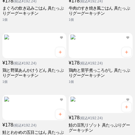
¥178
¥178
(税込¥192.24)
(税込¥192.24)
まぐろの炊き込みごはん 具たっぷ
牛肉のすき焼き風ごはん 具たっぷ
りグーグーキッチン
りグーグーキッチン
1個
1個
¥178
¥178
(税込¥192.24)
(税込¥192.24)
鶏と野菜あんかけうどん 具たっぷ
鶏肉と里芋煮っころがし 具たっぷ
りグーグーキッチン
りグーグーキッチン
1個
1個
¥178
(税込¥192.24)
¥178
鮭の豆乳リゾット 具たっぷりグー
(税込¥192.24)
グーキッチン
鮭とわかめの五目ごはん 具たっぷ