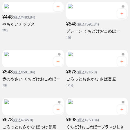
¥448
(税込¥483.84)
¥548
やちゃいチップス
(税込¥591.84)
20g
プレーン くちどけおこめぼー
1個
¥548
¥678
(税込¥591.84)
(税込¥745.8)
赤のやさい くちどけおこめぼー
ごろっとおさかな さば旨煮
1個
120g
¥678
¥698
(税込¥745.8)
(税込¥753.84)
ごろっとおさかな ほっけ旨煮
くちどけおこめぼープラスひじき