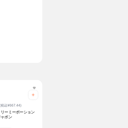
(税込¥667.44)
クリーミーポーション
ジャポン