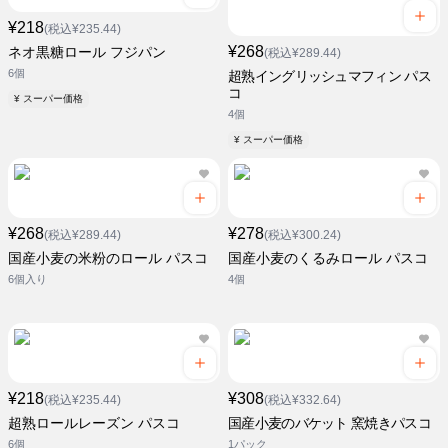
¥218
(税込¥235.44)
¥268
ネオ黒糖ロール フジパン
(税込¥289.44)
6個
超熟イングリッシュマフィン パス
コ
¥ スーパー価格
4個
¥ スーパー価格
¥268
¥278
(税込¥289.44)
(税込¥300.24)
国産小麦の米粉のロール パスコ
国産小麦のくるみロール パスコ
6個入り
4個
¥218
¥308
(税込¥235.44)
(税込¥332.64)
超熟ロールレーズン パスコ
国産小麦のバケット 窯焼きパスコ
6個
1パック