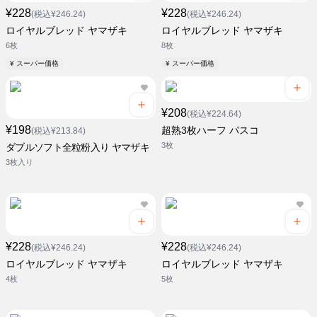
¥228
¥228
(税込¥246.24)
(税込¥246.24)
ロイヤルブレッド ヤマザキ
ロイヤルブレッド ヤマザキ
6枚
8枚
¥ スーパー価格
¥ スーパー価格
¥208
(税込¥224.64)
¥198
超熟3枚ハーフ パスコ
(税込¥213.84)
3枚
ダブルソフト全粒粉入り ヤマザキ
3枚入り
¥228
¥228
(税込¥246.24)
(税込¥246.24)
ロイヤルブレッド ヤマザキ
ロイヤルブレッド ヤマザキ
4枚
5枚