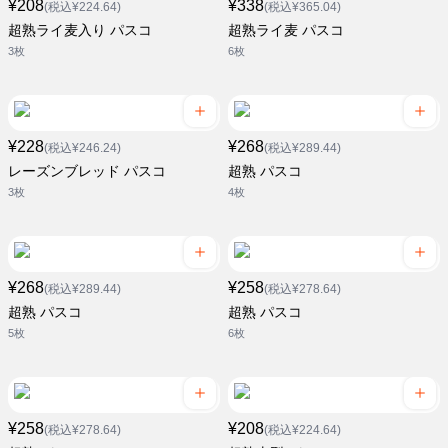
¥208
¥338
(税込¥224.64)
(税込¥365.04)
超熟ライ麦入り パスコ
超熟ライ麦 パスコ
3枚
6枚
¥228
¥268
(税込¥246.24)
(税込¥289.44)
レーズンブレッド パスコ
超熟 パスコ
3枚
4枚
¥268
¥258
(税込¥289.44)
(税込¥278.64)
超熟 パスコ
超熟 パスコ
5枚
6枚
¥258
¥208
(税込¥278.64)
(税込¥224.64)