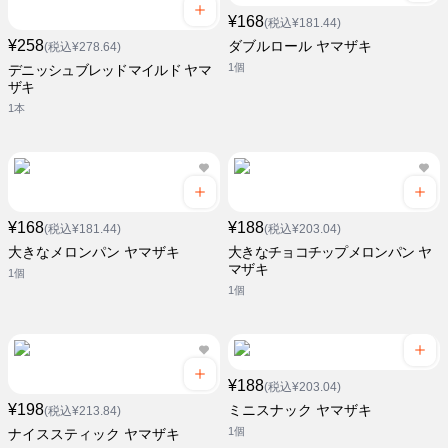
¥168
(税込¥181.44)
¥258
ダブルロール ヤマザキ
(税込¥278.64)
1個
デニッシュブレッドマイルド ヤマ
ザキ
1本
¥168
¥188
(税込¥181.44)
(税込¥203.04)
大きなメロンパン ヤマザキ
大きなチョコチップメロンパン ヤ
マザキ
1個
1個
¥188
(税込¥203.04)
¥198
ミニスナック ヤマザキ
(税込¥213.84)
1個
ナイススティック ヤマザキ