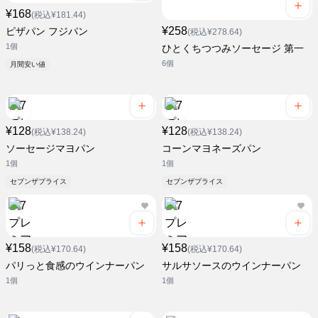
¥168
(税込¥181.44)
¥258
ピザパン フジパン
(税込¥278.64)
1個
ひとくちつつみソーセージ 第一
6個
月間安い値
¥128
¥128
(税込¥138.24)
(税込¥138.24)
ソーセージマヨパン
コーンマヨネーズパン
1個
1個
セブンザプライス
セブンザプライス
¥158
¥158
(税込¥170.64)
(税込¥170.64)
パリっと食感のウインナーパン
サルサソースのウインナーパン
1個
1個