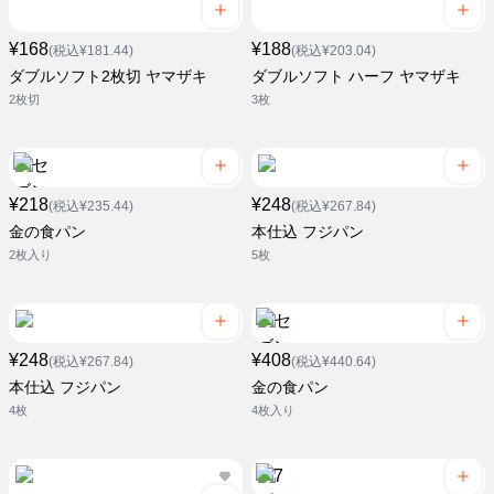
¥168
¥188
(税込¥181.44)
(税込¥203.04)
ダブルソフト2枚切 ヤマザキ
ダブルソフト ハーフ ヤマザキ
2枚切
3枚
¥218
¥248
(税込¥235.44)
(税込¥267.84)
金の食パン
本仕込 フジパン
2枚入り
5枚
¥248
¥408
(税込¥267.84)
(税込¥440.64)
本仕込 フジパン
金の食パン
4枚
4枚入り