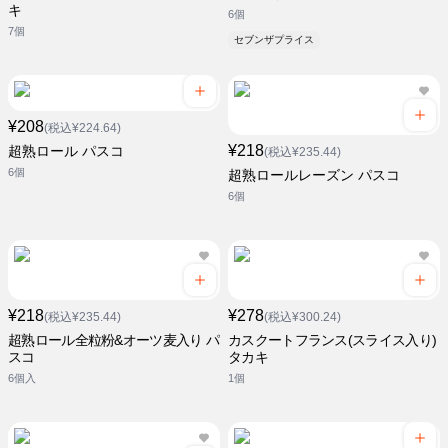
キ
6個
7個
セブンザプライス
¥208
(税込¥224.64)
¥218
超熟ロール パスコ
(税込¥235.44)
6個
超熟ロールレーズン パスコ
6個
¥218
¥278
(税込¥235.44)
(税込¥300.24)
超熟ロール全粒粉&オーツ麦入り パ
カスクートフランス(スライス入り)
スコ
タカキ
6個入
1個