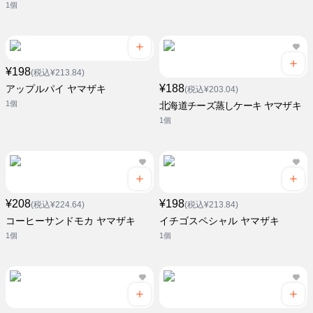
1個
¥198
(税込¥213.84)
¥188
アップルパイ ヤマザキ
(税込¥203.04)
1個
北海道チーズ蒸しケーキ ヤマザキ
1個
¥208
¥198
(税込¥224.64)
(税込¥213.84)
コーヒーサンドモカ ヤマザキ
イチゴスペシャル ヤマザキ
1個
1個