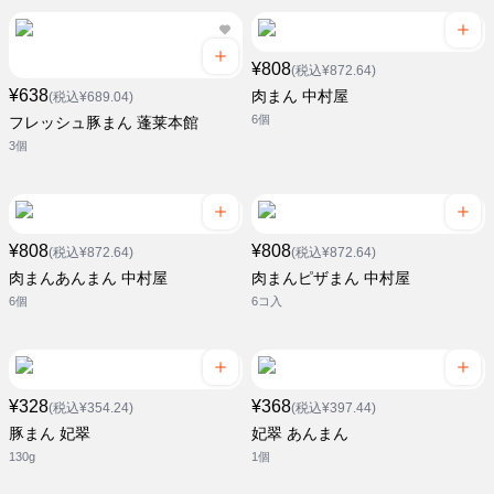
¥808
(税込¥872.64)
¥638
肉まん 中村屋
(税込¥689.04)
6個
フレッシュ豚まん 蓬莱本館
3個
¥808
¥808
(税込¥872.64)
(税込¥872.64)
肉まんあんまん 中村屋
肉まんピザまん 中村屋
6個
6コ入
¥328
¥368
(税込¥354.24)
(税込¥397.44)
豚まん 妃翠
妃翠 あんまん
130g
1個