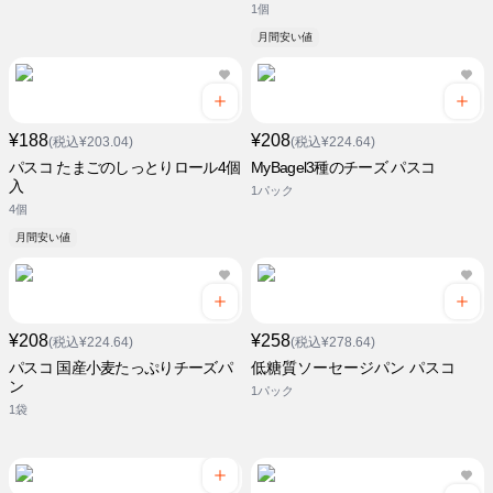
1個
月間安い値
¥188
¥208
(税込¥203.04)
(税込¥224.64)
パスコ たまごのしっとりロール4個
MyBagel3種のチーズ パスコ
入
1パック
4個
月間安い値
¥208
¥258
(税込¥224.64)
(税込¥278.64)
パスコ 国産小麦たっぷりチーズパ
低糖質ソーセージパン パスコ
ン
1パック
1袋