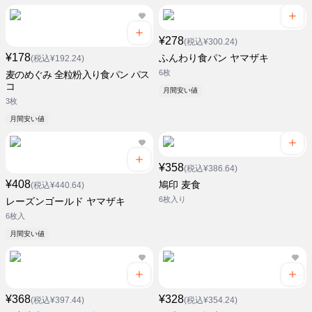
¥278
(税込¥300.24)
¥178
ふんわり食パン ヤマザキ
(税込¥192.24)
6枚
麦のめぐみ 全粒粉入り食パン パス
コ
月間安い値
3枚
月間安い値
¥358
(税込¥386.64)
¥408
鳩印 麦食
(税込¥440.64)
6枚入り
レーズンゴールド ヤマザキ
6枚入
月間安い値
¥368
¥328
(税込¥397.44)
(税込¥354.24)