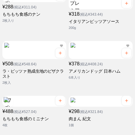
¥288
(税込¥311.04)
¥318
もちもち食感のナン
(税込¥343.44)
2枚入り
イタリアンピッツアソース
200g
¥508
¥378
(税込¥548.64)
(税込¥408.24)
ラ・ピッツァ 熟成生地のピザクラ
アメリカンドッグ 日本ハム
スト
6本入り
2枚入
¥488
¥298
(税込¥527.04)
(税込¥321.84)
もちもち食感のミニナン
肉まん 紀文
4枚
1個