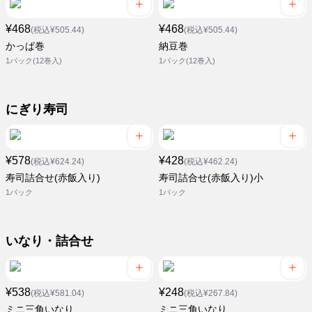
¥468
¥468
(税込¥505.44)
(税込¥505.44)
かっぱ巻
納豆巻
1パック(12巻入)
1パック(12巻入)
にぎり寿司
¥578
¥428
(税込¥624.24)
(税込¥462.24)
寿司詰合せ(赤飯入り)
寿司詰合せ(赤飯入り)小
1パック
1パック
いなり・詰合せ
¥538
¥248
(税込¥581.04)
(税込¥267.84)
ミニ三角いなり
ミニ三角いなり