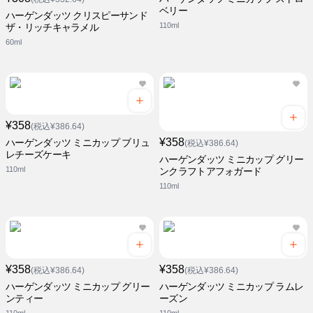
ベリー
ハーゲンダッツ クリスピーサンド
110ml
ザ・リッチキャラメル
60ml
¥358
(税込¥386.64)
¥358
ハーゲンダッツ ミニカップ ブリュ
(税込¥386.64)
レチーズケーキ
ハーゲンダッツ ミニカップ グリー
110ml
ンクラフトアフォガード
110ml
¥358
¥358
(税込¥386.64)
(税込¥386.64)
ハーゲンダッツ ミニカップ グリー
ハーゲンダッツ ミニカップ ラムレ
ンティー
ーズン