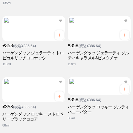
135ml
¥358
¥358
(税込¥386.64)
(税込¥386.64)
ハーゲンダッツ ジェラーティ トロ
ハーゲンダッツ ジェラーティ ソル
ピカルリッチココナッツ
ティキャラメル&ピスタチオ
110ml
110ml
¥358
(税込¥386.64)
¥358
ハーゲンダッツ ロッキー ソルティ
(税込¥386.64)
ハニーバター
ハーゲンダッツ ロッキー ストロベ
88ml
リーブラックココア
88ml