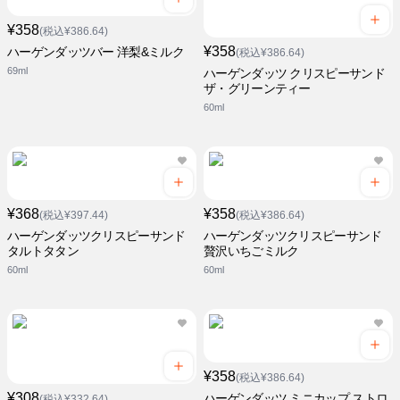
¥358
(税込¥386.64)
¥358
ハーゲンダッツバー 洋梨&ミルク
(税込¥386.64)
69ml
ハーゲンダッツ クリスピーサンド
ザ・グリーンティー
60ml
¥368
¥358
(税込¥397.44)
(税込¥386.64)
ハーゲンダッツクリスピーサンド
ハーゲンダッツクリスピーサンド
タルトタタン
贅沢いちごミルク
60ml
60ml
¥358
(税込¥386.64)
¥308
ハーゲンダッツ ミニカップ ストロ
(税込¥332.64)