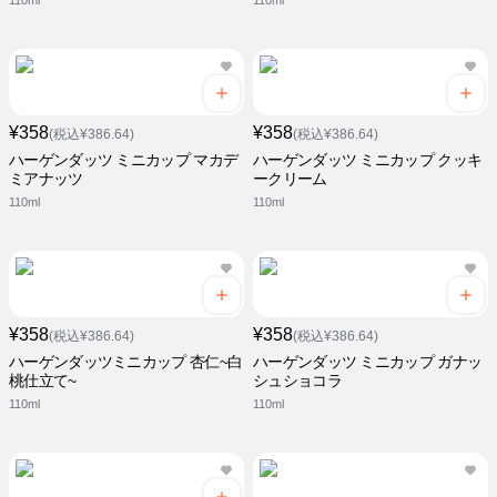
110ml
110ml
¥358
¥358
(税込¥386.64)
(税込¥386.64)
ハーゲンダッツ ミニカップ マカデ
ハーゲンダッツ ミニカップ クッキ
ミアナッツ
ークリーム
110ml
110ml
¥358
¥358
(税込¥386.64)
(税込¥386.64)
ハーゲンダッツミニカップ 杏仁~白
ハーゲンダッツ ミニカップ ガナッ
桃仕立て~
シュショコラ
110ml
110ml