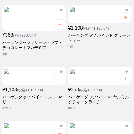
¥1,108
(税込¥1,196.64)
¥368
ハーゲンダッツ パイント グリーン
(税込¥397.44)
ティー
ハーゲンダッツグリーンクラフト
1個
チョコレートマカデミア
1個
¥1,108
¥358
(税込¥1,196.64)
(税込¥386.64)
ハーゲンダッツ パイント ストロベ
ハーゲンダッツバー ロイヤルミル
リー
クティークランチ
473ml
80ml