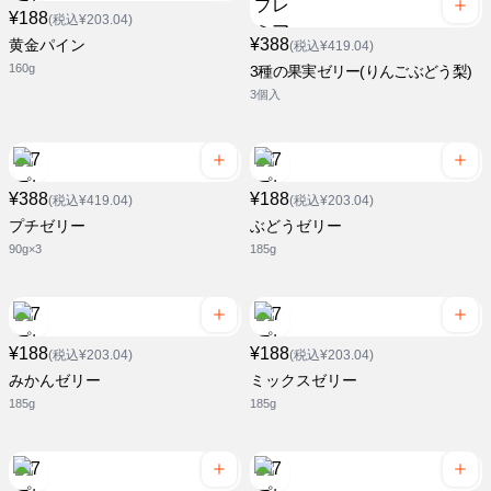
¥188
(税込¥203.04)
¥388
黄金パイン
(税込¥419.04)
160g
3種の果実ゼリー(りんごぶどう梨)
3個入
¥388
¥188
(税込¥419.04)
(税込¥203.04)
プチゼリー
ぶどうゼリー
90g×3
185g
¥188
¥188
(税込¥203.04)
(税込¥203.04)
みかんゼリー
ミックスゼリー
185g
185g