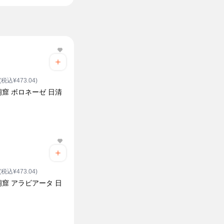
(税込¥473.04)
窟 ボロネーゼ 日清
(税込¥473.04)
窟 アラビアータ 日