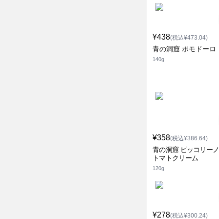
¥438
(税込¥473.04)
青の洞窟 ポモドーロ
140g
¥358
(税込¥386.64)
青の洞窟 ピッコリー
トマトクリーム
120g
¥278
(税込¥300.24)