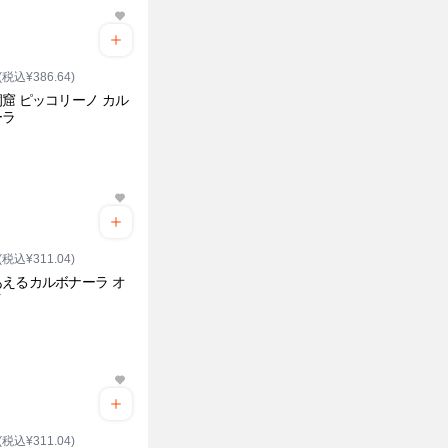
(税込¥386.64)
窟 ピッコリーノ カル
ーラ
(税込¥311.04)
えるカルボナーラ オ
イ
(税込¥311.04)