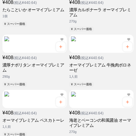
¥408
¥408
(税込¥440.64)
(税込¥440.64)
たらこといか オーマイプレミアム
濃厚カルボナーラ オーマイプレミ
アム
1個
270g
¥ スーパー価格
¥ スーパー価格
¥408
¥408
(税込¥440.64)
(税込¥440.64)
濃厚ナポリタン オーマイプレミア
オーマイプレミアム 牛挽肉ボロネ
ム
ーゼ
290g
1人前
¥ スーパー価格
¥ スーパー価格
¥408
¥408
(税込¥440.64)
(税込¥440.64)
オーマイプレミアム ペスカトーレ
海老とベーコンの和風醤油 オーマ
イプレミアム
1人前
270g
¥ スーパー価格