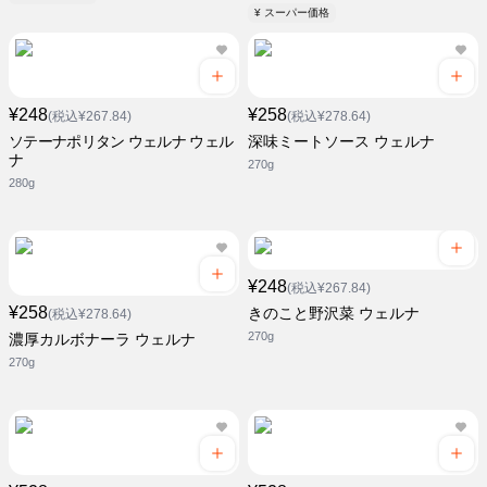
¥ スーパー価格
¥248
¥258
(税込¥267.84)
(税込¥278.64)
ソテーナポリタン ウェルナ ウェル
深味ミートソース ウェルナ
ナ
270g
280g
¥248
(税込¥267.84)
¥258
きのこと野沢菜 ウェルナ
(税込¥278.64)
270g
濃厚カルボナーラ ウェルナ
270g