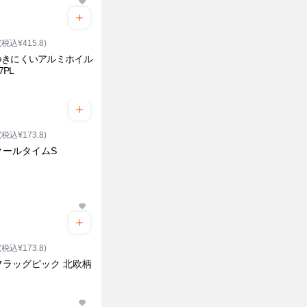
(税込¥415.8)
つきにくいアルミホイル
7PL
(税込¥173.8)
クールタイムS
(税込¥173.8)
フラッグピック 北欧柄