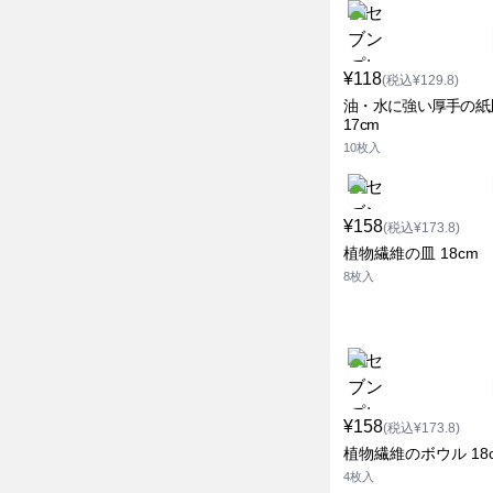
¥118
(税込¥129.8)
油・水に強い厚手の紙
17cm
10枚入
¥158
(税込¥173.8)
植物繊維の皿 18cm
8枚入
¥158
(税込¥173.8)
植物繊維のボウル 18
4枚入