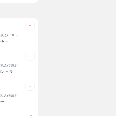
(税込¥558.8)
シャー
(税込¥558.8)
ン ヘラ
(税込¥690.8)
ラー