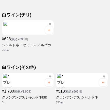
白ワイン(チリ)
¥628
(税込¥690.8)
シャルドネ・セミヨン アルパカ
750ml
白ワイン(その他)
¥1,780
¥518
(税込¥1,958)
(税込¥569.8)
グランアンデス シャルドネBIB
グランアンデス シャルドネ
3L
750ml