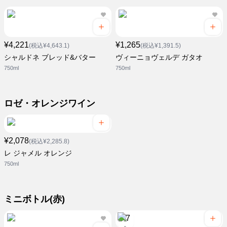
¥4,221
¥1,265
(税込¥4,643.1)
(税込¥1,391.5)
シャルドネ ブレッド&バター
ヴィーニョヴェルデ ガタオ
750ml
750ml
ロゼ・オレンジワイン
¥2,078
(税込¥2,285.8)
レ ジャメル オレンジ
750ml
ミニボトル(赤)