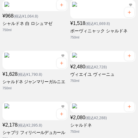
¥968
(税込¥1,064.8)
¥1,518
シャルドネ 白 ロシュマゼ
(税込¥1,669.8)
750ml
ボーヴィニャック シャルドネ
750ml
¥2,480
(税込¥2,728)
¥1,628
ヴィエイユ ヴィーニュ
(税込¥1,790.8)
750ml
シャルドネ ジャンマリーガルニエ
750ml
¥2,080
(税込¥2,288)
¥2,178
シャルドネ
(税込¥2,395.8)
750ml
シャブリ フィリベールデュカール