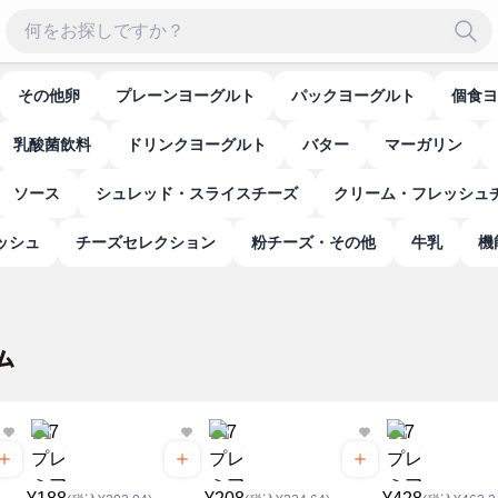
その他卵
プレーンヨーグルト
パックヨーグルト
個食
乳酸菌飲料
ドリンクヨーグルト
バター
マーガリン
ソース
シュレッド・スライスチーズ
クリーム・フレッシュ
ッシュ
チーズセレクション
粉チーズ・その他
牛乳