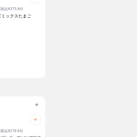
(税込¥375.84)
ズミックスたまご
(税込¥278.64)