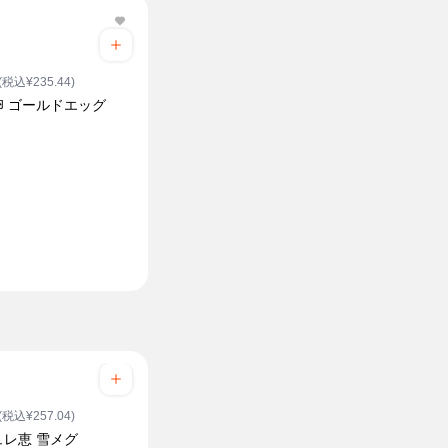
(税込¥235.44)
卵 ゴールドエッグ
(税込¥257.04)
ュレ恵 雪メグ