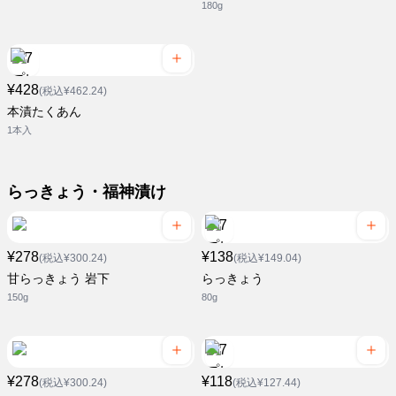
180g
¥428
(税込¥462.24)
本漬たくあん
1本入
らっきょう・福神漬け
¥278
¥138
(税込¥300.24)
(税込¥149.04)
甘らっきょう 岩下
らっきょう
150g
80g
¥278
¥118
(税込¥300.24)
(税込¥127.44)