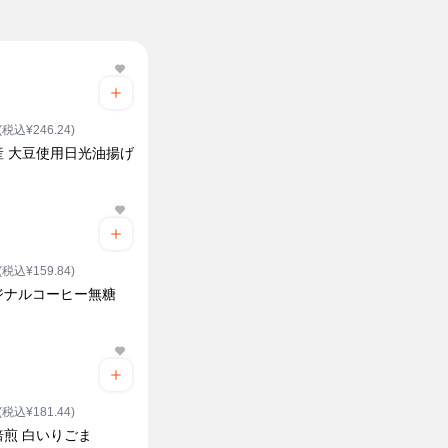
(税込¥246.24)
産 大豆使用日光油揚げ
(税込¥159.84)
ジナルコーヒー無糖
(税込¥181.44)
焙煎 白いりごま