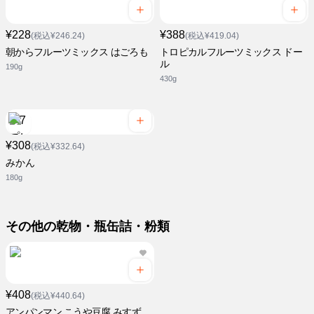
¥228
¥388
(税込¥246.24)
(税込¥419.04)
朝からフルーツミックス はごろも
トロピカルフルーツミックス ドー
ル
190g
430g
¥308
(税込¥332.64)
みかん
180g
その他の乾物・瓶缶詰・粉類
¥408
(税込¥440.64)
アンパンマン こうや豆腐 みすず