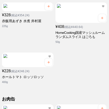
¥328
(税込¥354.24)
赤飯用あずき 水煮 井村屋
225g
¥408
(税込¥440.64)
HomeCooking国産マッシュルーム
ランダムスライス はごろも
50g
¥228
(税込¥246.24)
ホールトマト ロッソロッソ
400g
お肉缶