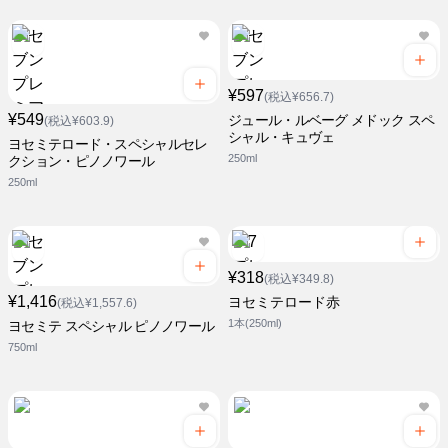
¥597
(税込¥656.7)
¥549
ジュール・ルベーグ メドック スペ
(税込¥603.9)
シャル・キュヴェ
ヨセミテロード・スペシャルセレ
250ml
クション・ピノノワール
250ml
¥318
(税込¥349.8)
¥1,416
ヨセミテロード赤
(税込¥1,557.6)
1本(250ml)
ヨセミテ スペシャル ピノノワール
750ml