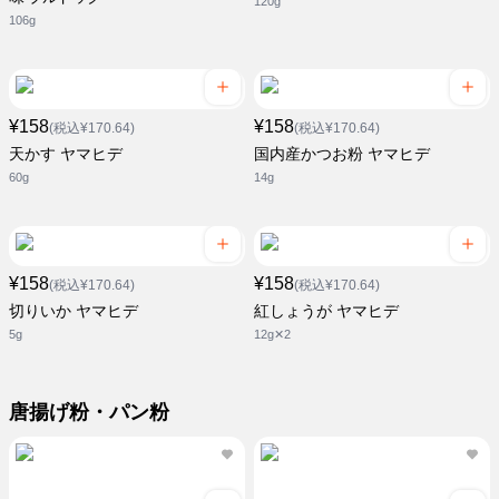
120g
106g
¥158
¥158
(税込¥170.64)
(税込¥170.64)
天かす ヤマヒデ
国内産かつお粉 ヤマヒデ
60g
14g
¥158
¥158
(税込¥170.64)
(税込¥170.64)
切りいか ヤマヒデ
紅しょうが ヤマヒデ
5g
12g✕2
唐揚げ粉・パン粉