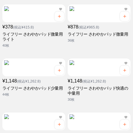
¥378
¥878
(税込¥415.8)
(税込¥965.8)
ライフリー さわやかパッド微量用
ライフリー さわやかパッド微量用
ライト
36枚
40枚
¥1,148
¥1,148
(税込¥1,262.8)
(税込¥1,262.8)
ライフリー さわやかパッド少量用
ライフリー さわやかパッド快適の
中量用
44枚
30枚