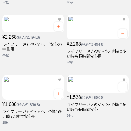
22枚
18枚
¥2,268
(税込¥2,494.8)
¥2,268
ライフリー さわやかパッド安心の
(税込¥2,494.8)
中量用
ライフリー さわやかパッド特に多
45枚
い時も長時間安心用
24枚
¥1,528
(税込¥1,680.8)
¥1,688
ライフリー さわやかパッド特に多
(税込¥1,856.8)
い時も長時間安心
ライフリー さわやかパッド特に多
16枚
い時も1枚で安心用
18枚