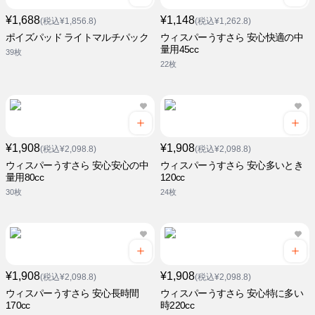
¥1,688
¥1,148
(税込¥1,856.8)
(税込¥1,262.8)
ポイズパッド ライトマルチパック
ウィスパーうすさら 安心快適の中
量用45cc
39枚
22枚
¥1,908
¥1,908
(税込¥2,098.8)
(税込¥2,098.8)
ウィスパーうすさら 安心安心の中
ウィスパーうすさら 安心多いとき
量用80cc
120cc
30枚
24枚
¥1,908
¥1,908
(税込¥2,098.8)
(税込¥2,098.8)
ウィスパーうすさら 安心長時間
ウィスパーうすさら 安心特に多い
170cc
時220cc