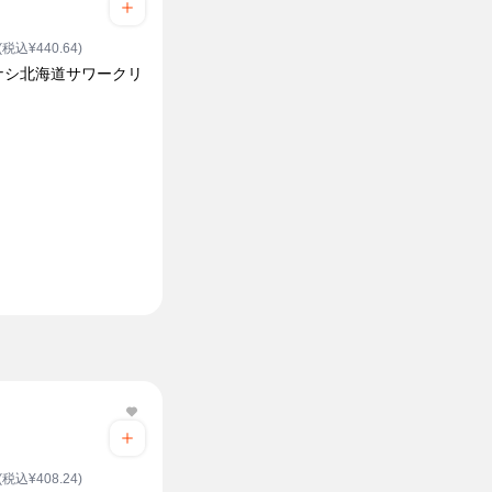
(税込¥440.64)
ナシ北海道サワークリ
(税込¥408.24)