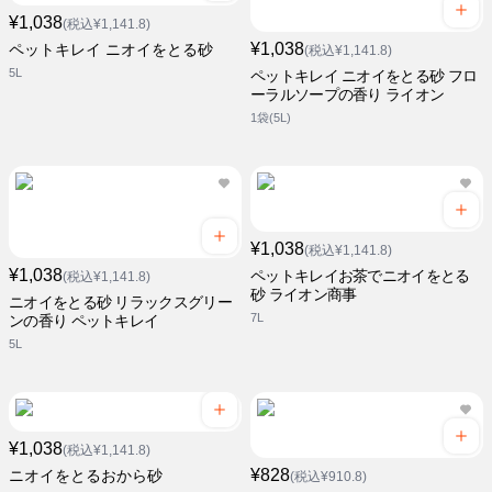
¥1,038
(税込¥1,141.8)
¥1,038
ペットキレイ ニオイをとる砂
(税込¥1,141.8)
5L
ペットキレイ ニオイをとる砂 フロ
ーラルソープの香り ライオン
1袋(5L)
¥1,038
(税込¥1,141.8)
¥1,038
ペットキレイお茶でニオイをとる
(税込¥1,141.8)
砂 ライオン商事
ニオイをとる砂 リラックスグリー
7L
ンの香り ペットキレイ
5L
¥1,038
(税込¥1,141.8)
¥828
ニオイをとるおから砂
(税込¥910.8)