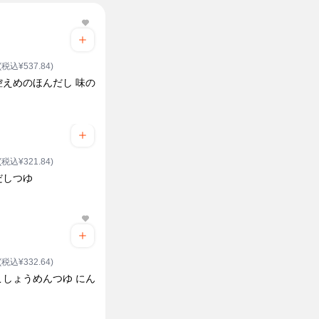
(税込¥537.84)
控えめのほんだし 味の
(税込¥321.84)
だしつゆ
(税込¥332.64)
こしょうめんつゆ にん