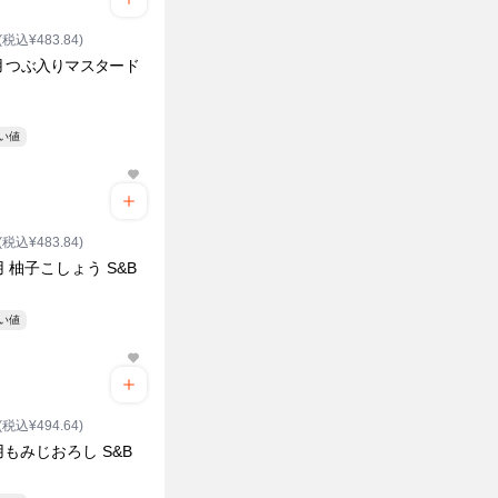
(税込¥483.84)
 つぶ入りマスタード
安い値
(税込¥483.84)
 柚子こしょう S&B
安い値
(税込¥494.64)
もみじおろし S&B