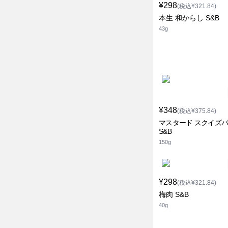
¥298
(税込¥321.84)
本生 和からし S&B
43g
¥348
(税込¥375.84)
マスタード スクイズ
S&B
150g
¥298
(税込¥321.84)
梅肉 S&B
40g