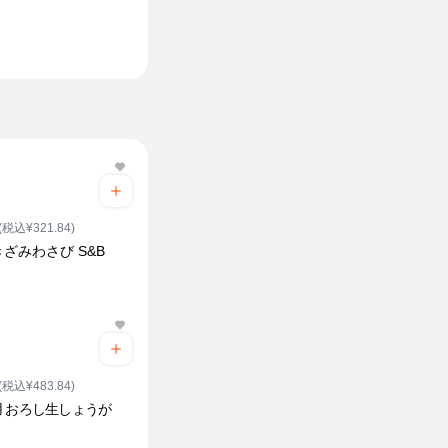
(税込¥321.84)
ざみわさび S&B
(税込¥483.84)
 おろし生しょうが