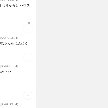
 ねりからし ハウス
(税込¥203.04)
が贅沢な生にんにく
(税込¥321.84)
みわさび
(税込¥149.04)