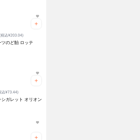
(税込¥203.04)
ーツのど飴 ロッテ
税込¥73.44)
ラシガレット オリオン