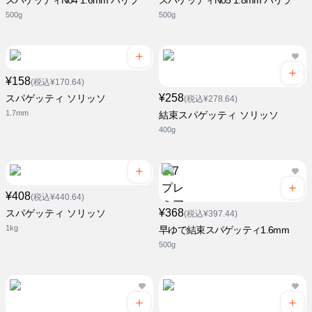
スパゲッティNo4 1.6mm バリラ
スパゲッティNo5 1.8mm バリラ
500g
500g
¥158
(税込¥170.64)
¥258
スパゲッティ ソリッソ
(税込¥278.64)
1.7mm
結束スパゲッティ ソリッソ
400g
¥408
(税込¥440.64)
¥368
スパゲッティ ソリッソ
(税込¥397.44)
1kg
早ゆで結束スパゲッティ1.6mm
500g