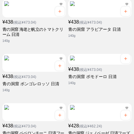
¥438
¥438
(税込¥473.04)
(税込¥473.04)
青の洞窟 海老と帆立のトマトクリ
青の洞窟 アラビアータ 日清
ーム 日清
140g
140g
¥438
(税込¥473.04)
¥438
青の洞窟 ポモドーロ 日清
(税込¥473.04)
140g
青の洞窟 ボンゴレロッソ 日清
140g
¥438
¥428
(税込¥473.04)
(税込¥462.24)
青の洞窟 ペペロンチーニ 日清フー
青の洞窟 ジェノベーゼ 日清フーズ