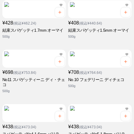
¥428
¥408
(税込¥462.24)
(税込¥440.64)
結束スパゲッティ1.7mm オーマイ
結束スパゲッティ1.5mm オーマイ
500g
500g
¥698
¥708
(税込¥753.84)
(税込¥764.64)
No11 スパゲッティーニ ディ・チェ
No.10 フェデリーニ ディチェコ
コ
500g
500g
¥438
¥438
(税込¥473.04)
(税込¥473.04)