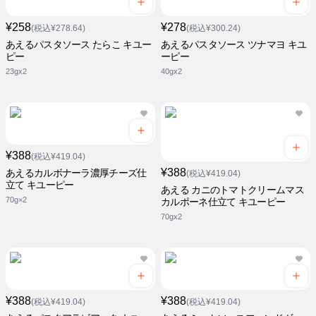
¥258
¥278
(税込¥278.64)
(税込¥300.24)
あえるパスタソース たらこ キユー
あえるパスタソース ツナマヨ キユ
ピー
ーピー
23gx2
40gx2
¥388
(税込¥419.04)
¥388
あえるカルボナーラ濃厚チーズ仕
(税込¥419.04)
立て キユーピー
あえる カニのトマトクリームマス
70g×2
カルポーネ仕立て キユーピー
70gx2
¥388
¥388
(税込¥419.04)
(税込¥419.04)