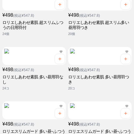
¥498
¥498
(税込¥547.8)
(税込¥547.8)
ロリエしあわせ素肌 超スリムふつ
ロリエしあわせ素肌 超スリム多い
うの日用羽付
昼用羽つき
24個
20個
¥498
¥498
(税込¥547.8)
(税込¥547.8)
ロリエしあわせ素肌 多い昼用羽な
ロリエしあわせ素肌 多い昼用羽つ
し
き
24コ
20コ
¥498
¥498
(税込¥547.8)
(税込¥547.8)
ロリエスリムガード 多い昼~ふつう
ロリエスリムガード 多い昼~ふつう