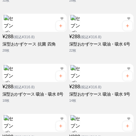
32枚
28枚
¥288
¥288
(税込¥316.8)
(税込¥316.8)
深型おかずケース 抗菌 四角
深型おかずケース 吸油・吸水 6号
28枚
22枚
¥288
¥288
(税込¥316.8)
(税込¥316.8)
深型おかずケース 吸油・吸水 8号
深型おかずケース 吸油・吸水 9号
18枚
14枚