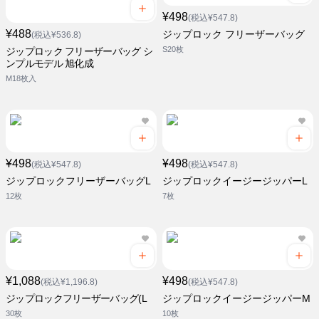
¥498
(税込¥547.8)
¥488
ジップロック フリーザーバッグ
(税込¥536.8)
S20枚
ジップロック フリーザーバッグ シ
ンプルモデル 旭化成
M18枚入
¥498
¥498
(税込¥547.8)
(税込¥547.8)
ジップロックフリーザーバッグL
ジップロックイージージッパーL
12枚
7枚
¥1,088
¥498
(税込¥1,196.8)
(税込¥547.8)
ジップロックフリーザーバッグ(L
ジップロックイージージッパーM
30枚
10枚