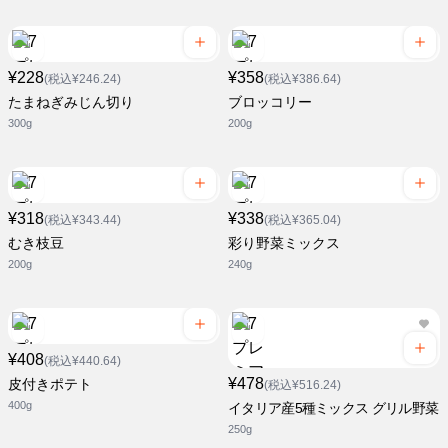
¥228
¥358
(税込¥246.24)
(税込¥386.64)
たまねぎみじん切り
ブロッコリー
300g
200g
¥318
¥338
(税込¥343.44)
(税込¥365.04)
むき枝豆
彩り野菜ミックス
200g
240g
¥408
(税込¥440.64)
¥478
皮付きポテト
(税込¥516.24)
400g
イタリア産5種ミックス グリル野菜
250g