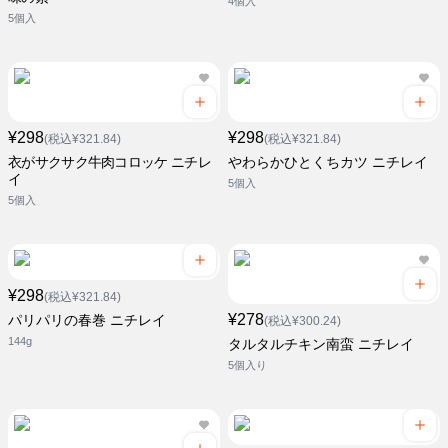
4個入
5個入
¥298
¥298
(税込¥321.84)
(税込¥321.84)
衣がサクサク牛肉コロッケ ニチレ
やわらかひとくちカツ ニチレイ
イ
5個入
5個入
¥298
(税込¥321.84)
¥278
パリパリの春巻 ニチレイ
(税込¥300.24)
144g
タルタルチキン南蛮 ニチレイ
5個入り