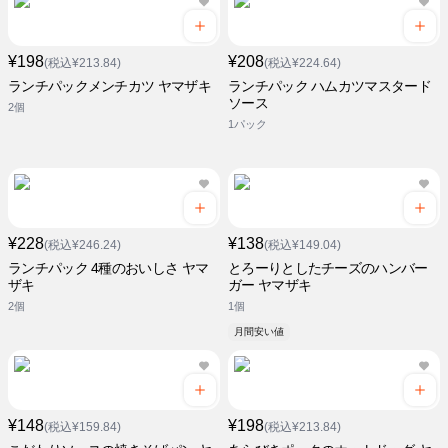
¥198
¥208
(税込¥213.84)
(税込¥224.64)
ランチパックメンチカツ ヤマザキ
ランチパック ハムカツマスタード
ソース
2個
1パック
¥228
¥138
(税込¥246.24)
(税込¥149.04)
ランチパック 4種のおいしさ ヤマ
とろーりとしたチーズのハンバー
ザキ
ガー ヤマザキ
2個
1個
月間安い値
¥148
¥198
(税込¥159.84)
(税込¥213.84)