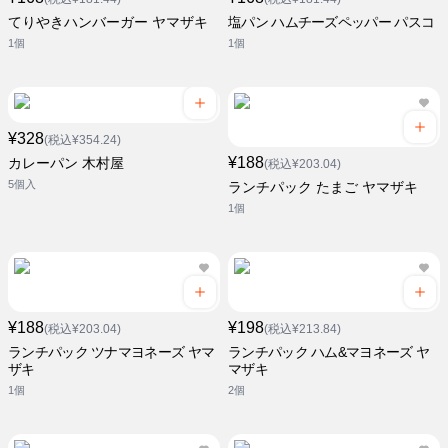
てりやきハンバーガー ヤマザキ
塩パン ハムチーズペッパー パスコ
1個
1個
¥328
(税込¥354.24)
¥188
カレーパン 木村屋
(税込¥203.04)
5個入
ランチパック たまご ヤマザキ
1個
¥188
¥198
(税込¥203.04)
(税込¥213.84)
ランチパック ツナマヨネーズ ヤマ
ランチパック ハム&マヨネーズ ヤ
ザキ
マザキ
1個
2個