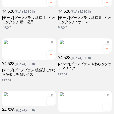
¥4,528
¥4,528
(税込¥4,980.8)
(税込¥4,980.8)
[テープ]グーンプラス 敏感肌にやわ
[テープ]グーンプラス 敏感肌にやわ
らかタッチ 新生児用
らかタッチ Sサイズ
72枚×2
66枚×2
¥4,528
(税込¥4,980.8)
¥4,528
[パンツ]グーンプラス やわらかタッ
(税込¥4,980.8)
チ Mサイズ
[テープ]グーンプラス 敏感肌にやわ
58枚×2
らかタッチ Mサイズ
56枚×2
¥4,528
(税込¥4,980.8)