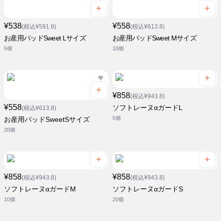
¥538
¥558
(税込¥591.8)
(税込¥613.8)
お産用パッドSweet Lサイズ
お産用パッドSweet Mサイズ
5個
10個
¥858
(税込¥943.8)
¥558
ソフトレーヌαガードL
(税込¥613.8)
5個
お産用パッドSweetSサイズ
20個
¥858
¥858
(税込¥943.8)
(税込¥943.8)
ソフトレーヌαガードM
ソフトレーヌαガードS
10個
20個