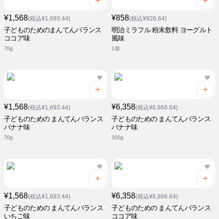
¥1,568
¥858
(税込¥1,693.44)
(税込¥926.64)
子どものためのまんてんバランス
明治ミラフル 粉末飲料 ヨーグルト
ココア味
風味
70g
1個
¥1,568
¥6,358
(税込¥1,693.44)
(税込¥6,866.64)
子どものための まんてんバランス
子どものための まんてんバランス
バナナ味
バナナ味
70g
300g
¥1,568
¥6,358
(税込¥1,693.44)
(税込¥6,866.64)
子どものための まんてんバランス
子どものための まんてんバランス
いちご味
ココア味