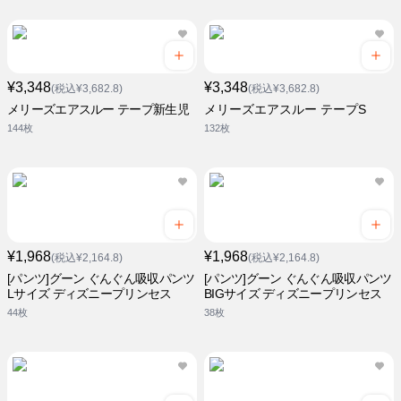
¥3,348
¥3,348
(税込¥3,682.8)
(税込¥3,682.8)
メリーズエアスルー テープ新生児
メリーズエアスルー テープS
144枚
132枚
¥1,968
¥1,968
(税込¥2,164.8)
(税込¥2,164.8)
[パンツ]グーン ぐんぐん吸収パンツ
[パンツ]グーン ぐんぐん吸収パンツ
Lサイズ ディズニープリンセス
BIGサイズ ディズニープリンセス
44枚
38枚