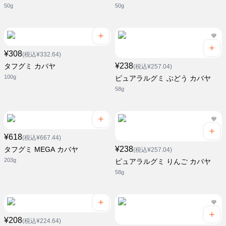
50g
50g
¥308
(税込¥332.64)
¥238
タフグミ カバヤ
(税込¥257.04)
100g
ピュアラルグミ ぶどう カバヤ
58g
¥618
(税込¥667.44)
¥238
タフグミ MEGA カバヤ
(税込¥257.04)
203g
ピュアラルグミ りんご カバヤ
58g
¥208
(税込¥224.64)