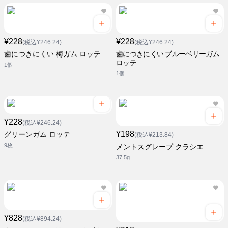
¥228
¥228
(税込¥246.24)
(税込¥246.24)
歯につきにくい 梅ガム ロッテ
歯につきにくい ブルーベリーガム
ロッテ
1個
1個
¥228
(税込¥246.24)
¥198
グリーンガム ロッテ
(税込¥213.84)
9枚
メントスグレープ クラシエ
37.5g
¥828
(税込¥894.24)