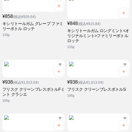
¥858
(税込¥926.64)
¥848
キシリトールガム グレープ ファミ
(税込¥915.84)
リーボトル ロッテ
キシリトールガム ロングミント<オ
133g
リジナルミント>ファミリーボトル
ロッテ
133g
¥938
¥938
(税込¥1,013.04)
(税込¥1,013.04)
フリスク クリーンブレスボトルFミ
フリスク クリーンブレスボトルS
ント クラシエ
105g
105g