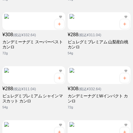
¥308
¥288
(税込¥332.64)
(税込¥311.04)
カンデミーナグミ スーパーベスト
ピュレグミプレミアム 山梨産白桃
カンロ
カンロ
72g
54g
¥288
¥308
(税込¥311.04)
(税込¥332.64)
ピュレグミプレミアム シャインマ
カンデミーナグミWインパクト カ
スカット カンロ
ンロ
54g
72g