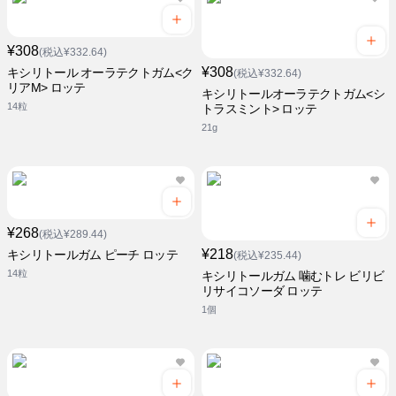
¥308
(税込¥332.64)
¥308
キシリトール オーラテクトガム<ク
(税込¥332.64)
リアM> ロッテ
キシリトールオーラテクトガム<シ
14粒
トラスミント> ロッテ
21g
¥268
(税込¥289.44)
¥218
キシリトールガム ピーチ ロッテ
(税込¥235.44)
14粒
キシリトールガム 噛むトレ ビリビ
リサイコソーダ ロッテ
1個