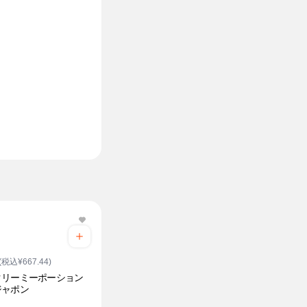
(税込¥667.44)
クリーミーポーション
ジャポン